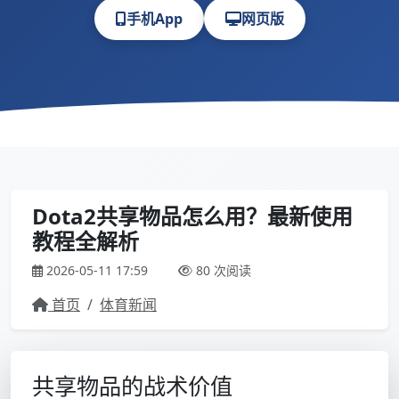
手机App
网页版
Dota2共享物品怎么用？最新使用
教程全解析
2026-05-11 17:59
80 次阅读
首页
/
体育新闻
共享物品的战术价值