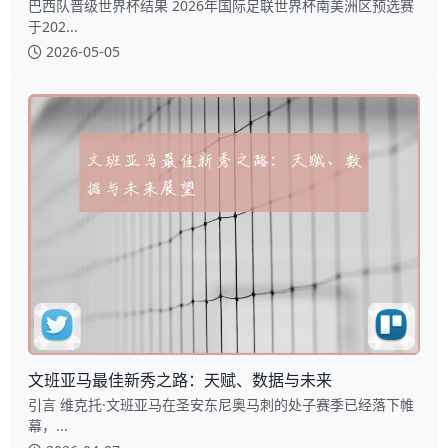
巴西队晋级世界杯结果 2026年国际足联世界杯南美洲区预选赛
于202...
2026-05-05
文班亚马最佳新秀之路：天赋、数据与未来
引言 维克托·文班亚马在圣安东尼奥马刺的处子赛季已经落下帷
幕，...