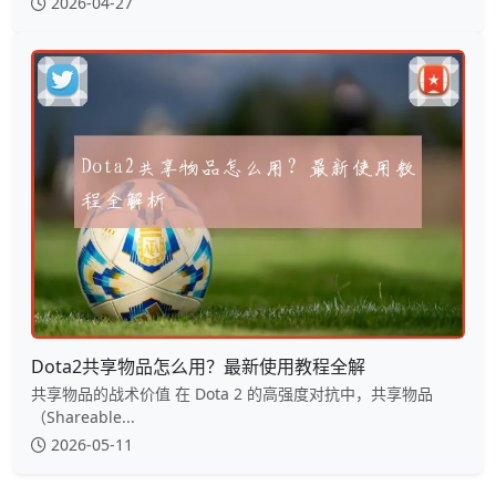
2026-04-27
Dota2共享物品怎么用？最新使用教程全解
共享物品的战术价值 在 Dota 2 的高强度对抗中，共享物品
（Shareable...
2026-05-11