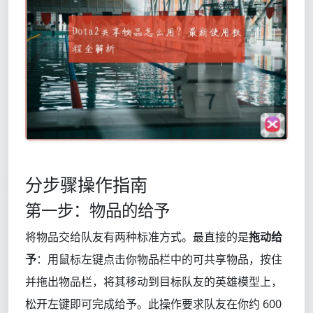
分步骤操作指南
第一步：物品的给予
将物品交给队友有两种标准方式。最直接的是
拖动给
予
：用鼠标左键点击你物品栏中的可共享物品，按住
并拖出物品栏，将其移动到目标队友的英雄模型上，
松开左键即可完成给予。此操作要求队友在你约 600