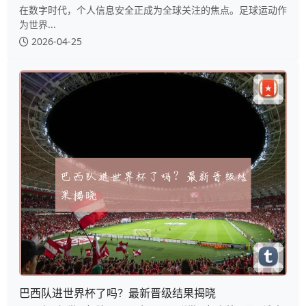
在数字时代，个人信息安全正成为全球关注的焦点。足球运动作
为世界...
2026-04-25
巴西队进世界杯了吗？最新晋级结果揭晓