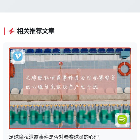
相关推荐文章
足球隐私泄露事件是否对参赛球员的心理