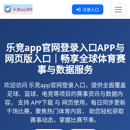
注册入口
乐竞app官网登录入口
APP与
网页版入口｜畅享全球体育赛
事与数据服务
欢迎访问
乐竞app官网登录入口
，提供全面覆盖
足球、篮球、电竞等项目的赛事资讯与数据内
容， 支持
APP下载
与
网页使用
，每日同步更新
千场比赛，聚焦热门体育内容， 助您轻松获取
赛事动态，掌握比赛节奏。