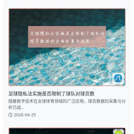
足球隐私法实施是否限制了球队对球员数
随着数字技术在全球体育领域的广泛应用，球员数据的采集与分
析已成...
2026-04-25