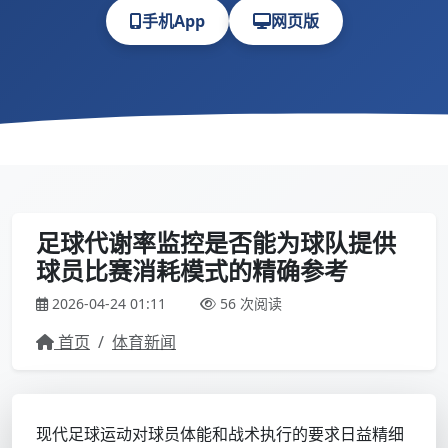
手机App
网页版
足球代谢率监控是否能为球队提供
球员比赛消耗模式的精确参考
2026-04-24 01:11
56 次阅读
首页
/
体育新闻
现代足球运动对球员体能和战术执行的要求日益精细