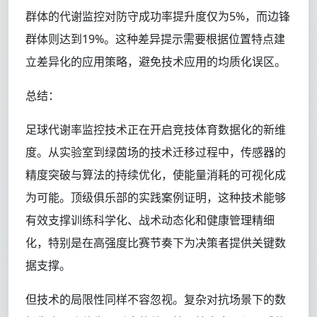
群体的代谢监控对防守成功率提升度仅为5%，而边锋
群体则达到19%。这种差异提示需要根据位置特点建
立差异化的应用策略，避免技术应用的均质化误区。
总结：
足球代谢率监控技术正在开启竞技体育数据化的新维
度。从实验室到绿茵场的技术迁移过程中，传感器的
精度突破与算法的持续优化，使能量消耗的可视化成
为可能。顶级俱乐部的实践案例证明，这种技术能够
有效支撑训练科学化、战术动态化和健康管理精细
化，特别是在高强度比赛节奏下为决策者提供关键数
据支撑。
但技术的局限性同样不容忽视。复杂对抗场景下的数