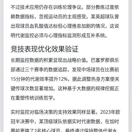
不过技术应用仍存在训练伦理争议。部分教练过度依
赖数据指标，忽视运动员的主观感受。某英超球队曾
出现球员血乳酸值达标但心理倦怠加剧的情况，这说
明代谢监控必须与心理指标监测形成互补系统。
竞技表现优化效果验证
长期监控数据的积累显现出战略价值。巴塞罗那俱乐
部通过三个赛季的数据追踪，发现中场球员在比赛前
15分钟的代谢效率提升12%，据此调整热身方案使关
键传球次数显著增加。这种基于大数据的规律挖掘正
在重塑传统训练哲学。
实时监控对临场决策的支持效果同样显著。2023年欧
冠半决赛中，某顶级球队依据实时代谢数据，在加时
赛前更换了2名核心球员，最终通过保持整体代谢水