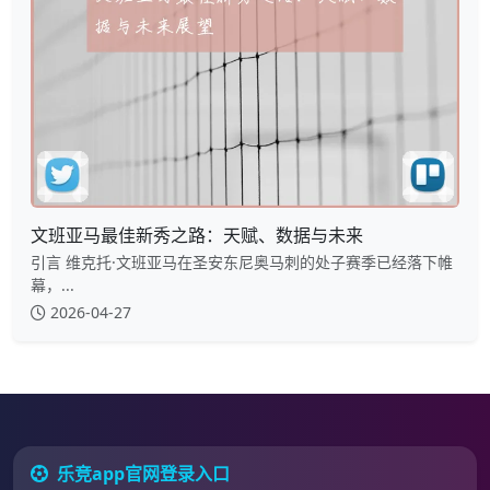
文班亚马最佳新秀之路：天赋、数据与未来
引言 维克托·文班亚马在圣安东尼奥马刺的处子赛季已经落下帷
幕，...
2026-04-27
乐竞app官网登录入口