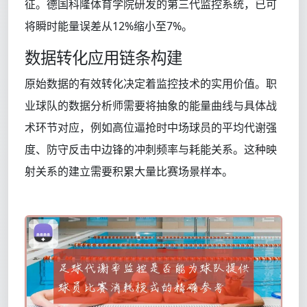
征。德国科隆体育学院研发的第三代监控系统，已可
将瞬时能量误差从12%缩小至7%。
数据转化应用链条构建
原始数据的有效转化决定着监控技术的实用价值。职
业球队的数据分析师需要将抽象的能量曲线与具体战
术环节对应，例如高位逼抢时中场球员的平均代谢强
度、防守反击中边锋的冲刺频率与耗能关系。这种映
射关系的建立需要积累大量比赛场景样本。