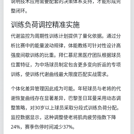
说明技术应用需要配套的决策体系支持，才能形成完
整闭环。
训练负荷调控精准实施
代谢监控为周期性训练计划提供了量化依据。通过分
析比赛中的能量波动规律，体能教练可针对性设计高
强度间歇训练的比重。拜仁慕尼黑医疗团队根据球员
位置特征，为中场球员制定包含更多变向折返的专项
训练，使训练代谢曲线最大限度匹配实战需求。
个体化差异管理因此成为可能。年轻球员与老将的代
谢恢复曲线存在显著差异，巴黎圣日耳曼采用动态调
整策略，对30岁以上球员采取分段式训练负荷分配。
监控数据显示，这种调整使老将肌肉疲劳指数下降
24%，赛季伤停时间减少37%。