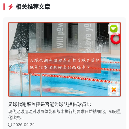
相关推荐文章
足球代谢率监控是否能为球队提供球员比
现代足球运动对球员体能和战术执行的要求日益精细化，如何量
化比赛...
2026-04-24