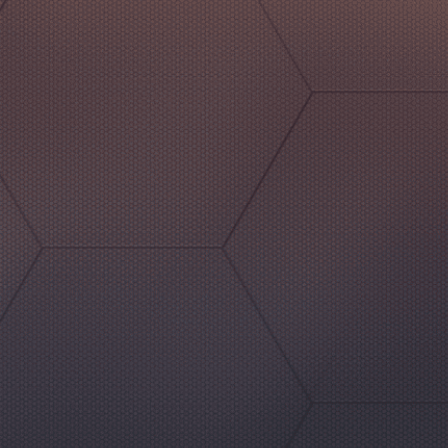
以用户价值为基石
专注优化乐竞网页版平台体验，提升用户访问
效率与功能可用性。
乐竞app官网登录入口
乐竞app官网登录入口【ky518.vip】