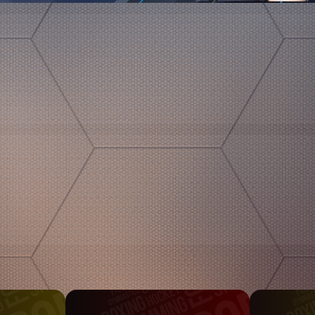
让用户在赛事期间享受流畅操作体验。
本地化语言与支付
，乐竞网页版 可自动适配
支持多语言切换与主流本地
，无需额外安装，即开即用。
中文、马来语等界面选项，
用更便捷。
用户真实心声
来自全国各地的真实反馈，见证我们服务的每一步进步。