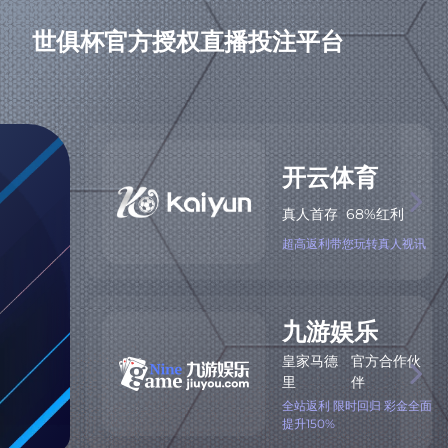
注册入口
体育平台
个安全、高效、智能的体育
数百万用户的信赖与支持。
推送、互动分析的多元服务体
环境下依旧稳定可用。
操作，保护用户数据与平台系
平台构建智能化数据处理系统，