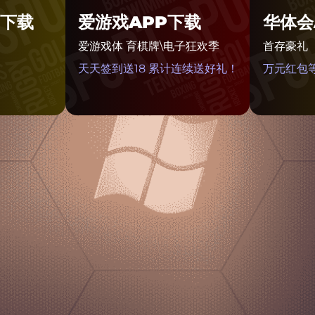
计感和操作都很棒”
“不只是好用，更让我安心”
简洁，操作也顺，没什么学习成
账号有加密，隐私保护做得到位
特别喜欢赛事列表的设计，乐竞
服也靠谱。用起来没什么顾虑，
版在细节上做得蛮讲究。
觉这不是个粗糙的平台。
阿婷 · 北京
Mei · 上海
日常活跃用户
首次用户
品牌使命 · 愿景驱动未来
用户为导向，构建围绕服务、技术与行业规范的长效价值链，在数